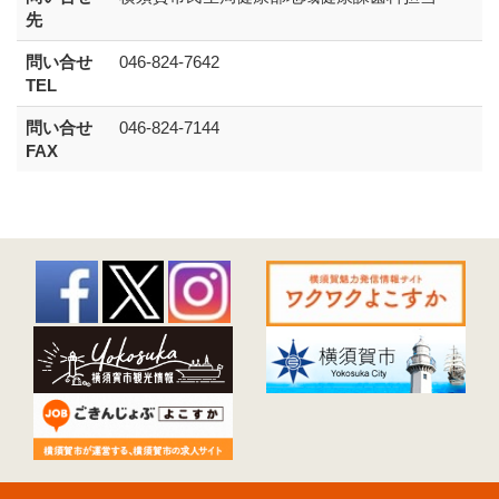
先
問い合せ
046-824-7642
TEL
問い合せ
046-824-7144
FAX