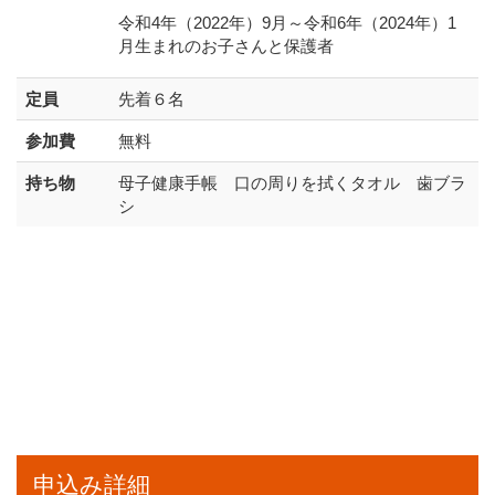
令和4年（2022年）9月～令和6年（2024年）1
月生まれのお子さんと保護者
定員
先着６名
参加費
無料
持ち物
母子健康手帳 口の周りを拭くタオル 歯ブラ
シ
申込み詳細