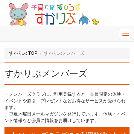
Togg
navi
すかりぶ TOP
すかりぶメンバーズ
すかりぶメンバーズ
・メンバーズクラブにご利用登録すると、会員限定の体験・
イベントや割引、プレゼントなどお得なサービスが受けられ
ます。
・毎週木曜日メールマガジンを発行しています。体験・イベ
ント情報など会員に情報をお届けしています。