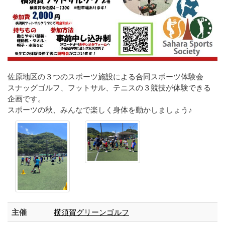
佐原地区の３つのスポーツ施設による合同スポーツ体験会
スナッグゴルフ、フットサル、テニスの３競技が体験できる
企画です。
スポーツの秋、みんなで楽しく身体を動かしましょう♪
主催
横須賀グリーンゴルフ