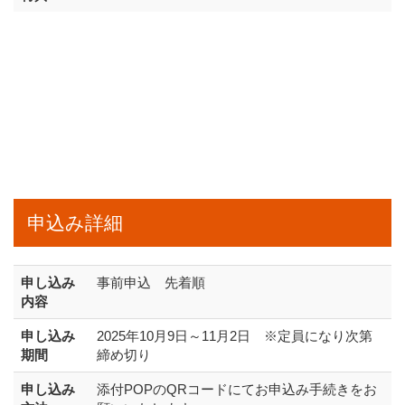
申込み詳細
申し込み
事前申込 先着順
内容
申し込み
2025年10月9日～11月2日 ※定員になり次第
期間
締め切り
申し込み
添付POPのQRコードにてお申込み手続きをお