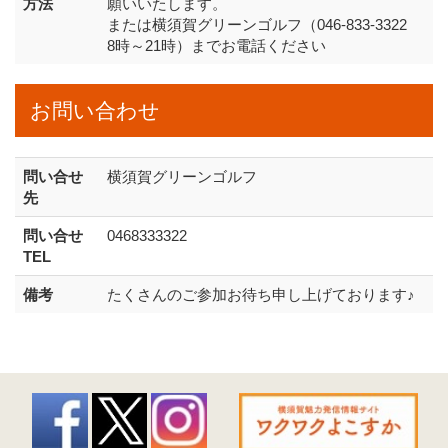
方法
願いいたします。
または横須賀グリーンゴルフ（046-833-3322
8時～21時）までお電話ください
お問い合わせ
問い合せ
横須賀グリーンゴルフ
先
問い合せ
0468333322
TEL
備考
たくさんのご参加お待ち申し上げております♪