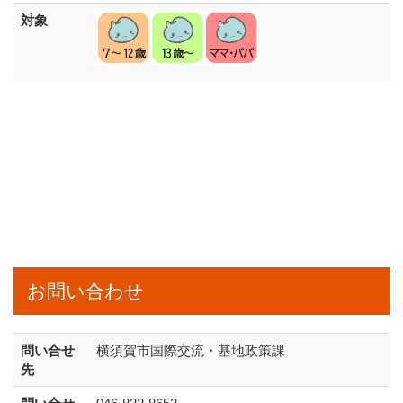
対象
お問い合わせ
問い合せ
横須賀市国際交流・基地政策課
先