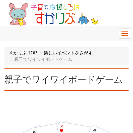
Togg
navi
すかりぶ TOP
楽しいイベントをさがす
親子でワイワイボードゲーム
親子でワイワイボードゲーム