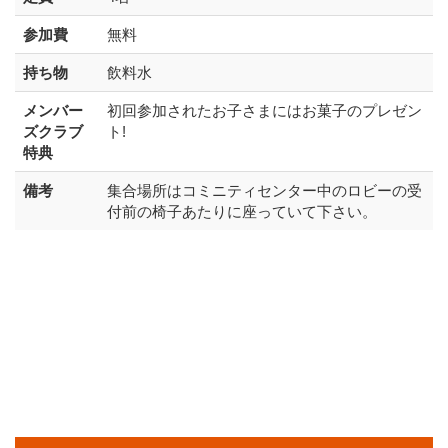
参加費
無料
持ち物
飲料水
メンバー
初回参加されたお子さまにはお菓子のプレゼン
ズクラブ
ト!
特典
備考
集合場所はコミニティセンター中のロビーの受
付前の椅子あたりに座っていて下さい。