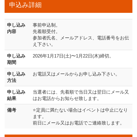
申込み詳細
申し込み
事前申込制。
内容
先着順受付。
参加者氏名、メールアドレス、電話番号をお伝
え下さい。
申し込み
2026年1月17日(土)〜1月22日(木)締切。
期間
申し込み
お電話又はメールからお申し込み下さい。
方法
申し込み
当選者には、先着順で当日又は翌日にメール又
結果
はお電話からお知らせ致します。
備考
⭐️定員に満たない場合はイベントは中止になり
ます。
前日にメール又はお電話でご連絡致します。