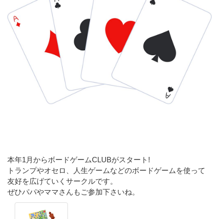
本年1月からボードゲームCLUBがスタート!
トランプやオセロ、人生ゲームなどのボードゲームを使って
友好を広げていくサークルです。
ぜひパパやママさんもご参加下さいね。