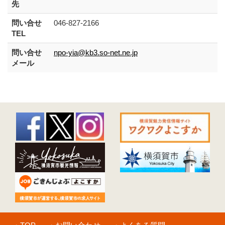
先
問い合せ
046-827-2166
TEL
問い合せ
npo-yia@kb3.so-net.ne.jp
メール