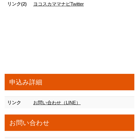
リンク(2)
ヨコスカママナビTwitter
申込み詳細
リンク
お問い合わせ（LINE）
お問い合わせ