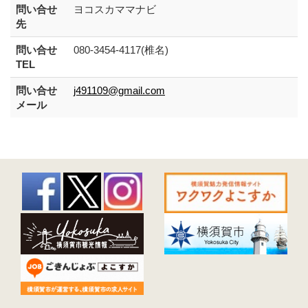
問い合せ
ヨコスカママナビ
先
問い合せ
080-3454-4117(椎名)
TEL
問い合せ
j491109@gmail.com
メール