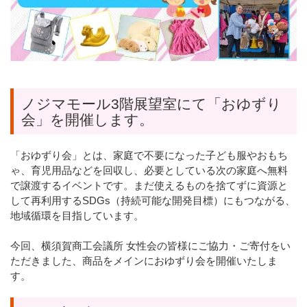
ノジマモール3階展望室にて「おゆずり
会」を開催します。
「おゆずり会」とは、家庭で不要になった子ども服やおもち
ゃ、育児用品などを回収し、必要としている次の家庭へ無料
で譲渡するイベントです。まだ使えるものを捨てずに資源と
して再利用するSDGs（持続可能な開発目標）にもつながる、
地域循環を目指しています。
今回、横須賀商工会議所 女性会の皆様にご協力・ご寄付をい
ただきました、商品をメインにおゆずり会を開催いたしま
す。