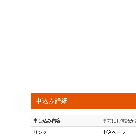
申込み詳細
申し込み内容
事前にお電話か
リンク
申込ページ