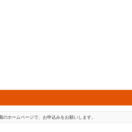
園のホームページで、お申込みをお願いします。