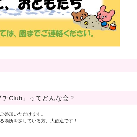
チClub」ってどんな会？
ご参加いただけます。
る場所を探している方、大歓迎です！