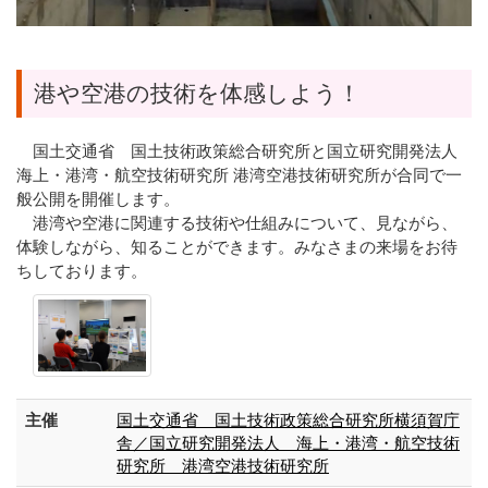
港や空港の技術を体感しよう！
国土交通省 国土技術政策総合研究所と国立研究開発法人
海上・港湾・航空技術研究所 港湾空港技術研究所が合同で一
般公開を開催します。
港湾や空港に関連する技術や仕組みについて、見ながら、
体験しながら、知ることができます。みなさまの来場をお待
ちしております。
主催
国土交通省 国土技術政策総合研究所横須賀庁
舎／国立研究開発法人 海上・港湾・航空技術
研究所 港湾空港技術研究所