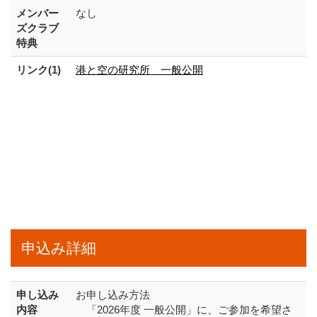
メンバー
なし
ズクラブ
特典
リンク(1)
港と空の研究所 一般公開
申込み詳細
申し込み
お申し込み方法
内容
「2026年度 一般公開」に、ご参加を希望さ