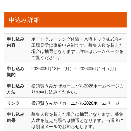
申込み詳細
申し込み
ボートクルージング体験・京浜ドック株式会社
内容
工場見学は事前申込制です。募集人数を超えた
場合は抽選となります。詳細はホームページを
ご覧ください。
申し込み
2026年5月18日（月）～2026年6月1日（月）
期間
申し込み
横須賀うみかぜカーニバル2026ホームページよ
方法
りお申し込みください。
リンク
横須賀うみかぜカーニバル2026ホームページ
申し込み
募集人数を超えた場合は抽選となります。募集
結果
人数を超えた場合は抽選となります。当選者に
は別途メールでお知らせします。