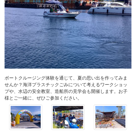
ボートクルージング体験を通じて、夏の思い出を作ってみま
せんか？海洋プラスチックごみについて考えるワークショッ
プや、水辺の安全教室、造船所の見学会も開催します。お子
様とご一緒に、ぜひご参加ください。