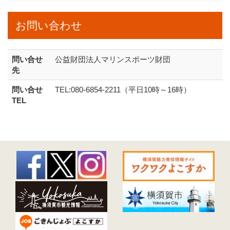
お問い合わせ
問い合せ
公益財団法人マリンスポーツ財団
先
問い合せ
TEL:080-6854-2211（平日10時～16時）
TEL