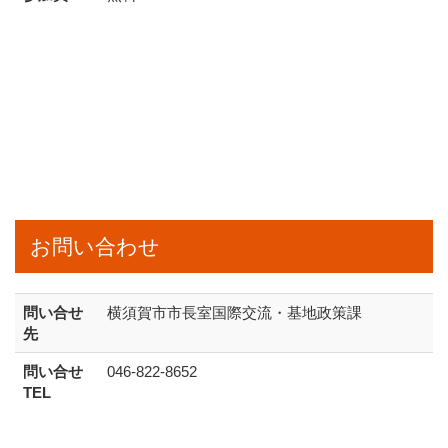
お問い合わせ
問い合せ
横須賀市市長室国際交流・基地政策課
先
問い合せ
046-822-8652
TEL