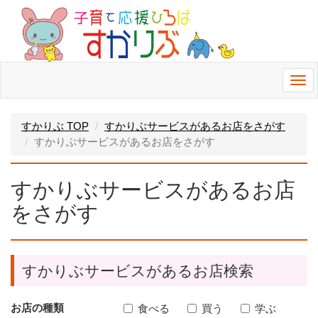
Togg
navi
すかりぶ TOP
すかりぶサービスがあるお店をさがす
すかりぶサービスがあるお店をさがす
すかりぶサービスがあるお店
をさがす
すかりぶサービスがあるお店検索
お店の種類
食べる
買う
学ぶ