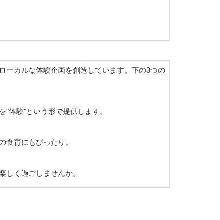
ローカルな体験企画を創造しています。下の3つの
"体験"という形で提供します。
の食育にもぴったり。
楽しく過ごしませんか。