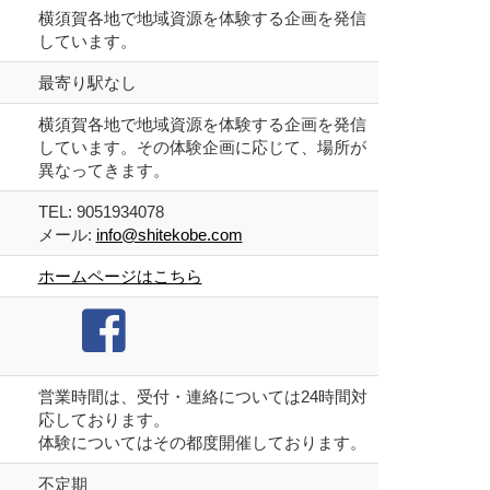
横須賀各地で地域資源を体験する企画を発信
しています。
最寄り駅なし
横須賀各地で地域資源を体験する企画を発信
しています。その体験企画に応じて、場所が
異なってきます。
TEL: 9051934078
メール:
info@shitekobe.com
ホームページはこちら
営業時間は、受付・連絡については24時間対
応しております。
体験についてはその都度開催しております。
不定期