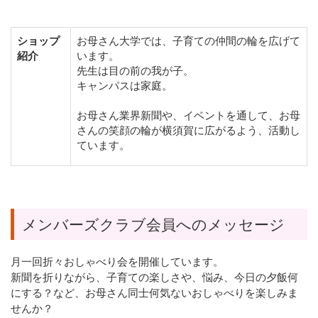
ショップ
お母さん大学では、子育ての仲間の輪を広げて
紹介
います。
先生は目の前の我が子。
キャンパスは家庭。
お母さん業界新聞や、イベントを通して、お母
さんの笑顔の輪が横須賀に広がるよう、活動し
ています。
メンバーズクラブ会員へのメッセージ
月一回折々おしゃべり会を開催しています。
新聞を折りながら、子育ての楽しさや、悩み、今日の夕飯何
にする？など、お母さん同士何気ないおしゃべりを楽しみま
せんか？