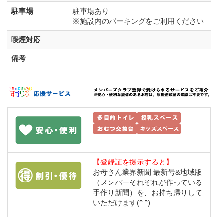
駐車場
駐車場あり
※施設内のパーキングをご利用ください
喫煙対応
備考
【登録証を提示すると】
お母さん業界新聞 最新号&地域版
（メンバーそれぞれが作っている
手作り新聞）を、お持ち帰りして
いただけます(^ ^)