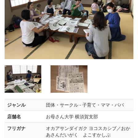
ジャンル
団体・サークル - 子育て・ママ・パパ
店舗名
お母さん大学 横須賀支部
フリガナ
オカアサンダイガク ヨコスカシブ／おか
あさんだいがく よこすかしぶ