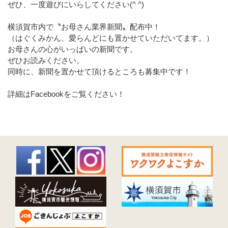
ぜひ、一度遊びにいらしてください(^ ^)
横須賀市内で〝お母さん業界新聞〟配布中！
（はぐくみかん、愛らんどにも置かせていただいてます。）
お母さんの心がいっぱいの新聞です。
ぜひお読みください。
同時に、新聞を置かせて頂けるところも募集中です！
詳細はFacebookをご覧ください！