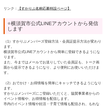
リンク：
【すかりぶ名称応募特設ページ】
⭐横須賀市公式LINEアカウントから発信
します
（1）すかりぶメンバーズ登録方法・会員証提示方法が変わり
ます。
横須賀市公式LINEアカウントから簡単に登録できるようにな
ります。
また、今まではメールでお送りしていた会員証も、トーク画
面から提示できるようになり、より便利にお使いいただけま
す。
（2）おでかけ・お得情報を簡単にキャッチできるようになり
ます。
すかりぶメンバーズにご登録いただくと、協賛事業者からの
イベント情報や、お得情報を配信します。
市内のイベント情報や妊活・子育て情報も配信され、もれな