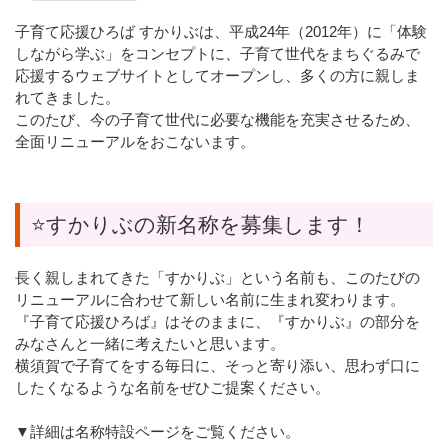
子育て応援ひろば すかりぶは、平成24年（2012年）に「体験
しながら学ぶ」をコンセプトに、子育て世代をまちぐるみで
応援するウェブサイトとしてオープンし、多くの方に親しま
れてきました。
このたび、今の子育て世代に必要な機能を充実させるため、
全面リニューアルをおこないます。
⭐すかりぶの新名称を募集します！
長く親しまれてきた「すかりぶ」という名前も、このたびの
リニューアルに合わせて新しい名前に生まれ変わります。
『子育て応援ひろば』はそのままに、『すかりぶ』の部分を
みなさんと一緒に考えたいと思います。
横須賀で子育てをする毎日に、そっと寄り添い、思わず口に
したくなるような名前をぜひご提案ください。
▼詳細は名称特設ページをご覧ください。