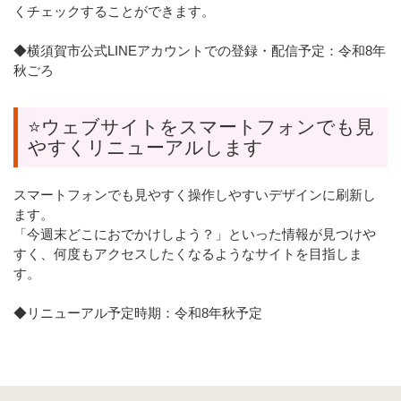
くチェックすることができます。
◆横須賀市公式LINEアカウントでの登録・配信予定：令和8年
秋ごろ
⭐ウェブサイトをスマートフォンでも見
やすくリニューアルします
スマートフォンでも見やすく操作しやすいデザインに刷新し
ます。
「今週末どこにおでかけしよう？」といった情報が見つけや
すく、何度もアクセスしたくなるようなサイトを目指しま
す。
◆リニューアル予定時期：令和8年秋予定