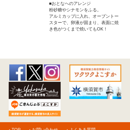
■おとなへのアレンジ
粉砂糖やシナモンをふる。
アルミカップに入れ、オーブントー
スターで、卵液が固まり、表面に焼
き色がつくまで焼いてもOK！
・TOP
・お問い合わせ
・よくある質問