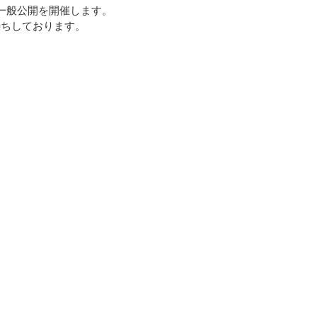
で一般公開を開催します。
待ちしております。