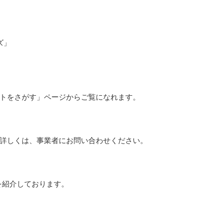
ズ」
トをさがす」ページからご覧になれます。
詳しくは、事業者にお問い合わせください。
を紹介しております。