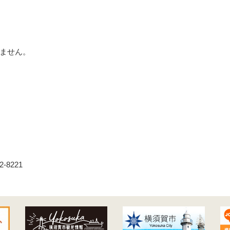
ません。
8221